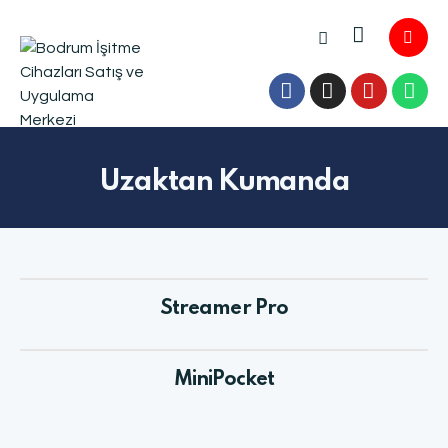
Uzaktan Kumanda
Streamer Pro
MiniPocket