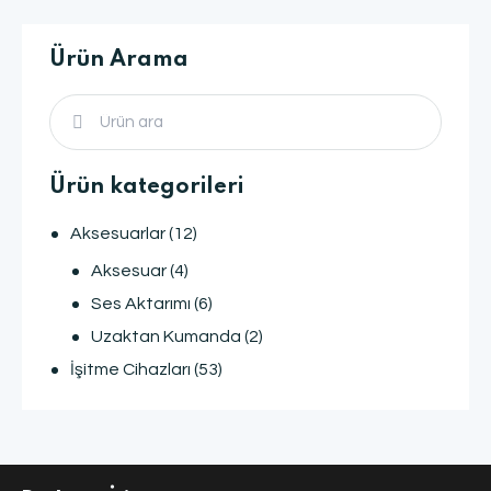
Ürün Arama
Ürün kategorileri
Aksesuarlar
(12)
Aksesuar
(4)
Ses Aktarımı
(6)
Uzaktan Kumanda
(2)
İşitme Cihazları
(53)