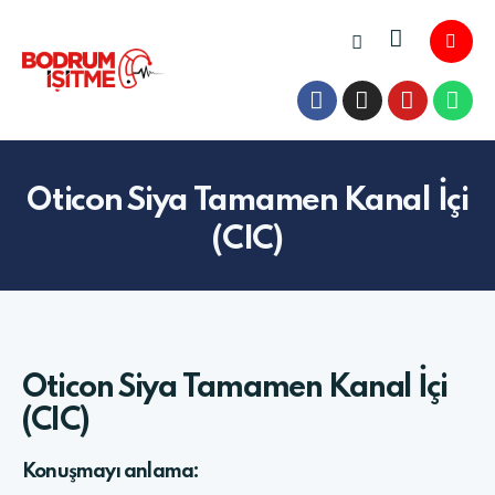
Oticon Siya Tamamen Kanal İçi
(CIC)
Oticon Siya Tamamen Kanal İçi
(CIC)
Konuşmayı anlama: