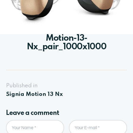
Motion-13-
Nx_pair_1000x1000
Published in
Signia Motion 13 Nx
Leave a comment