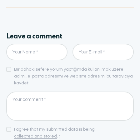
Leave a comment
Bir dahaki sefere yorum yaptığımda kullanılmak üzere
adımı, e-posta adresimi ve web site adresimi bu tarayıcıya
kaydet.
I agree that my submitted data is being
collected and stored
.
*