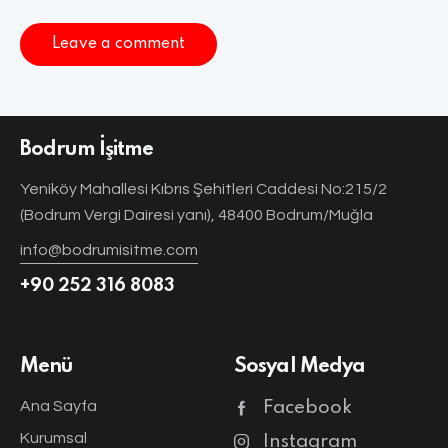
Bodrum İşitme
Yeniköy Mahallesi Kıbrıs Şehitleri Caddesi No:215/2
(Bodrum Vergi Dairesi yanı), 48400 Bodrum/Muğla
info@bodrumisitme.com
+90 252 316 8083
Menü
Sosyal Medya
Ana Sayfa
Facebook
Kurumsal
Instagram