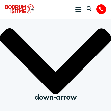
down-arrow