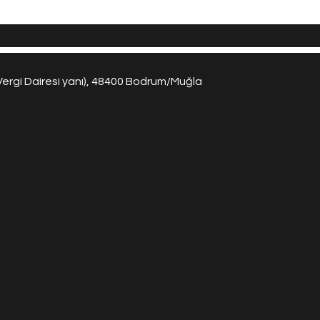
Vergi Dairesi yanı), 48400 Bodrum/Muğla