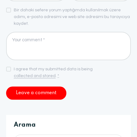
Bir dahaki sefere yorum yaptığımda kullanılmak üzere
adımı, e-posta adresimi ve web site adresimi bu tarayıcıya
kaydet.
I agree that my submitted data is being
collected and stored
.
*
Arama